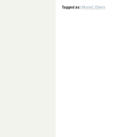
Tagged as:
Mozart
,
Opera