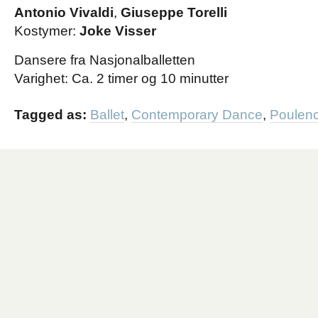
Antonio Vivaldi
,
Giuseppe Torelli
Kostymer:
Joke Visser
Dansere fra Nasjonalballetten
Varighet: Ca. 2 timer og 10 minutter
Tagged as:
Ballet
,
Contemporary Dance
,
Poulen