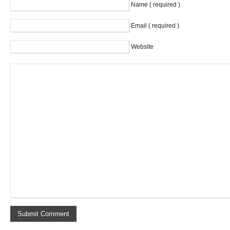
Name ( required )
Email ( required )
Website