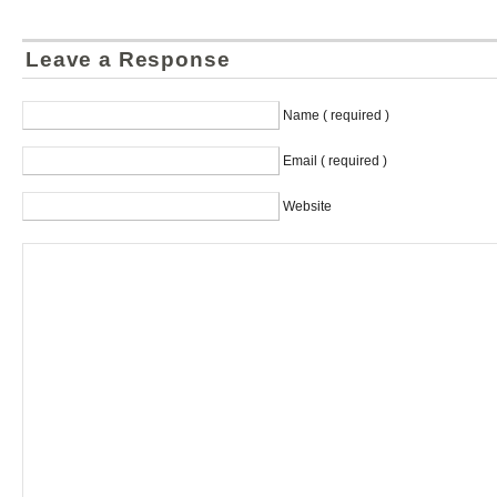
Leave a Response
Name ( required )
Email ( required )
Website