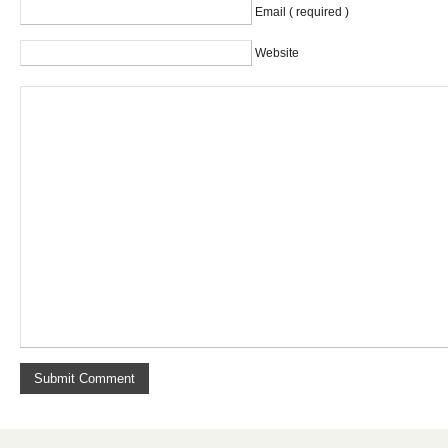
Email ( required )
Website