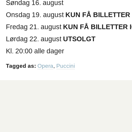
Søndag 16. august
Onsdag 19. august
KUN FÅ BILLETTER
Fredag 21. august
KUN FÅ BILLETTER 
Lørdag 22. august
UTSOLGT
Kl. 20:00 alle dager
Tagged as:
Opera
,
Puccini