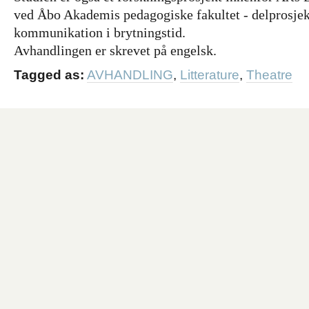
ved Åbo Akademis pedagogiske fakultet - delprosjek
kommunikation i brytningstid.
Avhandlingen er skrevet på engelsk.
Tagged as:
AVHANDLING
,
Litterature
,
Theatre