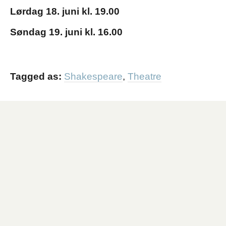
Lørdag 18. juni kl. 19.00
Søndag 19. juni kl. 16.00
Tagged as:
Shakespeare
,
Theatre