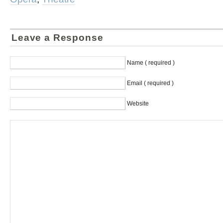
Leave a Response
Name ( required )
Email ( required )
Website