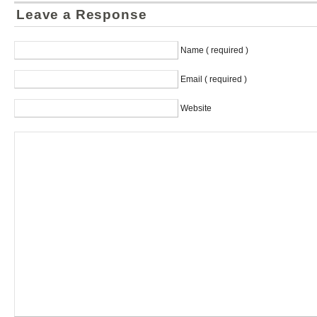
Leave a Response
Name ( required )
Email ( required )
Website