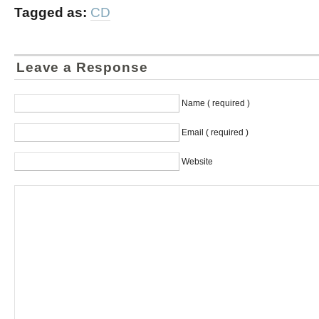
Tagged as:
CD
Leave a Response
Name ( required )
Email ( required )
Website