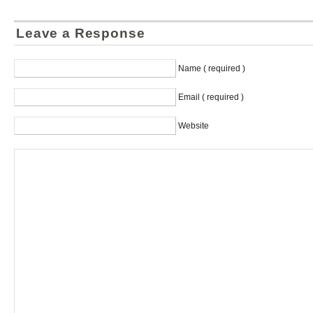
Leave a Response
Name ( required )
Email ( required )
Website