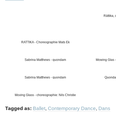
Rättika,
RATTIKA - Choreographie Mats Ek
Sabrina Matthews - quondam
Mowing Glas -
Sabrina Matthews - quondam
Quondam
Moving Glass - choreographie: Nils Christie
Tagged as:
Ballet
,
Contemporary Dance
,
Dans