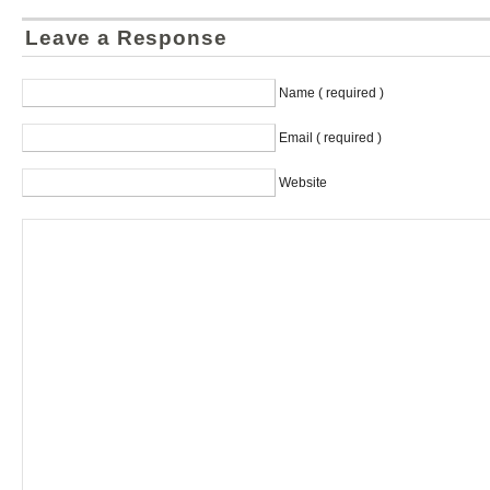
Leave a Response
Name ( required )
Email ( required )
Website