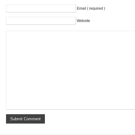
Email ( required )
Website